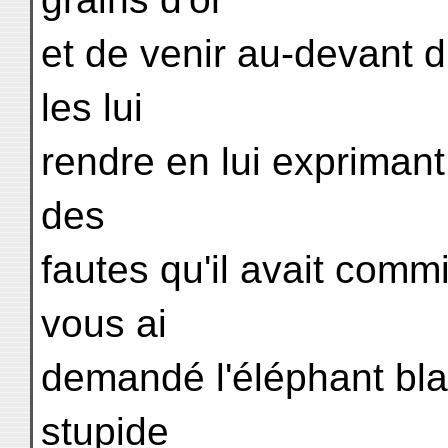
et de venir au-devant d
les lui
rendre en lui exprimant
des
fautes qu'il avait comm
vous ai
demandé l'éléphant blan
stupide