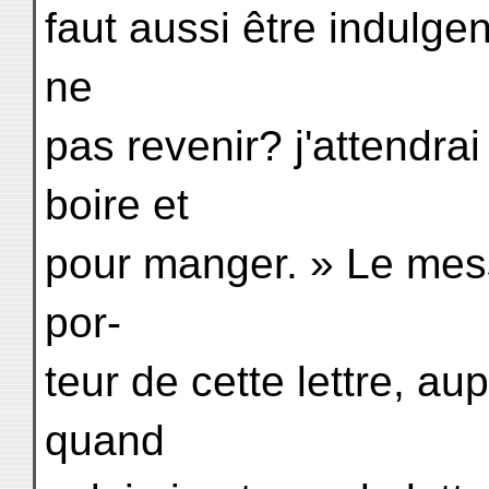
faut aussi être indulgen
ne
pas revenir? j'attendra
boire et
pour manger. » Le mes
por-
teur de cette lettre, aup
quand