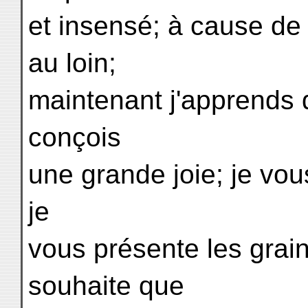
et insensé; à cause de
au loin;
maintenant j'apprends 
conçois
une grande joie; je vous
je
vous présente les grains
souhaite que