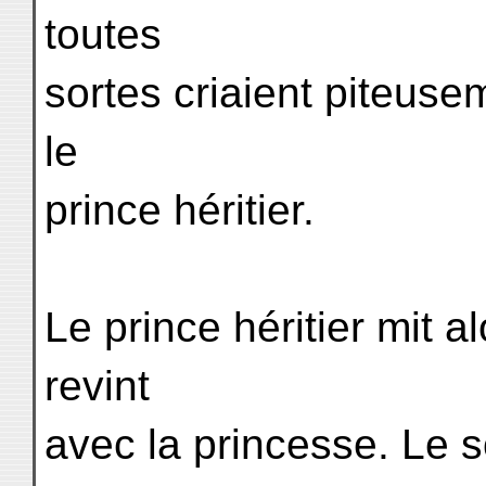
toutes
sortes criaient piteusem
le
prince héritier.
Le prince héritier mit 
revint
avec la princesse. Le s