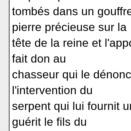
tombés dans un gouffre
pierre précieuse sur la
tête de la reine et l'app
fait don au
chasseur qui le dénonce
l'intervention du
serpent qui lui fournit
guérit le fils du