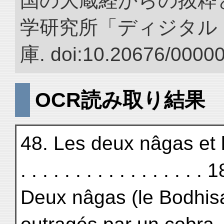
国の大蔵経からの抜粋と
学研究所「ディジタル
庫. doi:10.20676/0000
OCR読み取り結果
48. Les deux nâgas et le
. . . . . . . . . . . . . . . . . 
Deux nâgas (le Bodhisa