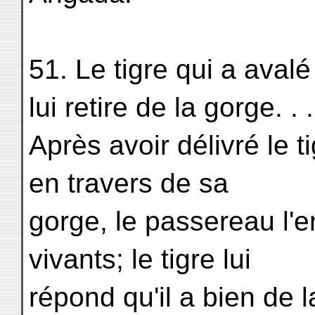
51. Le tigre qui a avalé
lui retire de la gorge. . 
Après avoir délivré le ti
en travers de sa
gorge, le passereau l'e
vivants; le tigre lui
répond qu'il a bien de 