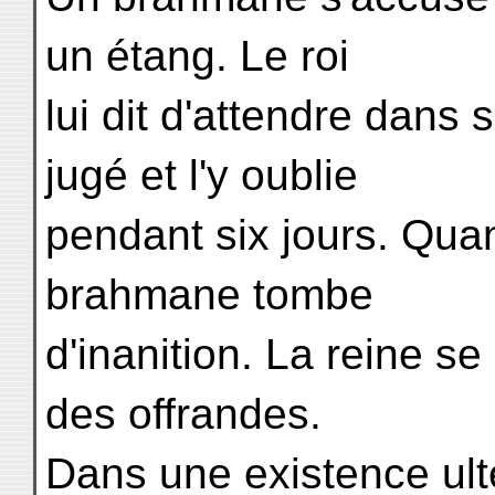
un étang. Le roi
lui dit d'attendre dans
jugé et l'y oublie
pendant six jours. Quan
brahmane tombe
d'inanition. La reine se 
des offrandes.
Dans une existence ulté