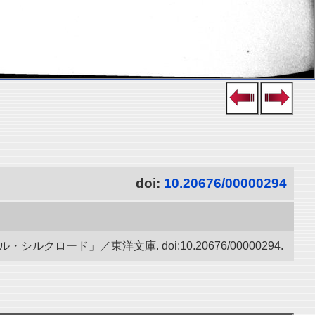
doi:
10.20676/00000294
ード」／東洋文庫. doi:10.20676/00000294.