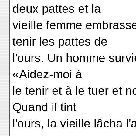
deux pattes et la
vieille femme embrasse
tenir les pattes de
l'ours. Un homme survien
«Aidez-moi à
le tenir et à le tuer et
Quand il tint
l'ours, la vieille lâcha l