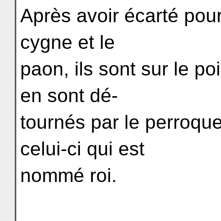
Après avoir écarté pour
cygne et le
paon, ils sont sur le poi
en sont dé-
tournés par le perroquet,
celui-ci qui est
nommé roi.