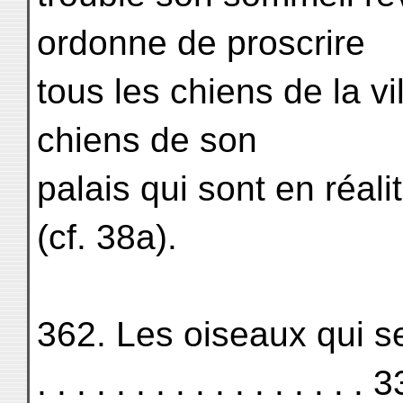
ordonne de proscrire
tous les chiens de la v
chiens de son
palais qui sont en réali
(cf. 38a).
362. Les oiseaux qui se c
. . . . . . . . . . . . . . . . . 