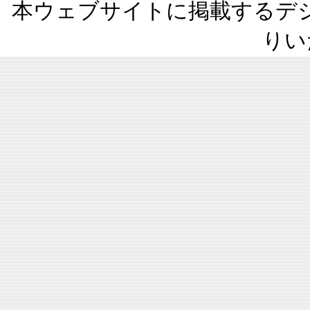
本ウェブサイトに掲載するデ
りい