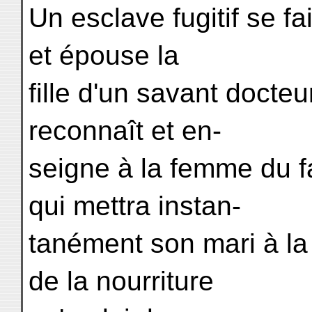
Un esclave fugitif se f
et épouse la
fille d'un savant docte
reconnaît et en-
seigne à la femme du 
qui mettra instan-
tanément son mari à la 
de la nourriture