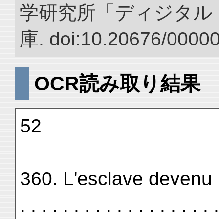
学研究所「ディジタル
庫. doi:10.20676/0000
OCR読み取り結果
52
360. L'esclave devenu brah
. . . . . . . . . . . . . . . . . 