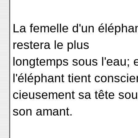
La femelle d'un éléphan
restera le plus
longtemps sous l'eau; e
l'éléphant tient conscie
cieusement sa tête sous
son amant.