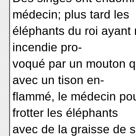
médecin; plus tard les
éléphants du roi ayant 
incendie pro-
voqué par un mouton q
avec un tison en-
flammé, le médecin pou
frotter les éléphants
avec de la graisse de 