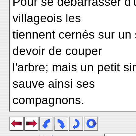
Pour se débarrasser d
villageois les
tiennent cernés sur un 
devoir de couper
l'arbre; mais un petit s
sauve ainsi ses
compagnons.