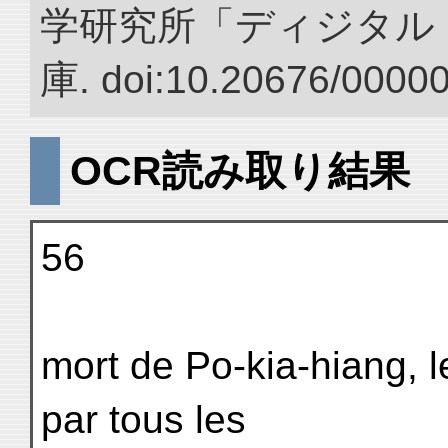
学研究所「ディジタル
庫. doi:10.20676/0000
OCR読み取り結果
56
mort de Po-kia-hiang, 
par tous les