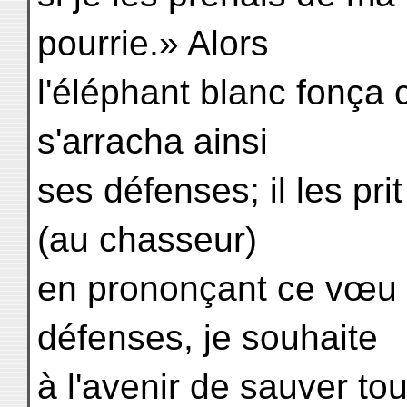
pourrie.» Alors
l'éléphant blanc fonça 
s'arracha ainsi
ses défenses; il les pri
(au chasseur)
en prononçant ce vœu 
défenses, je souhaite
à l'avenir de sauver to