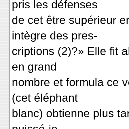
pris les défenses
de cet être supérieur 
intègre des pres-
criptions (2)?» Elle fit
en grand
nombre et formula ce v
(cet éléphant
blanc) obtienne plus ta
puissé-je