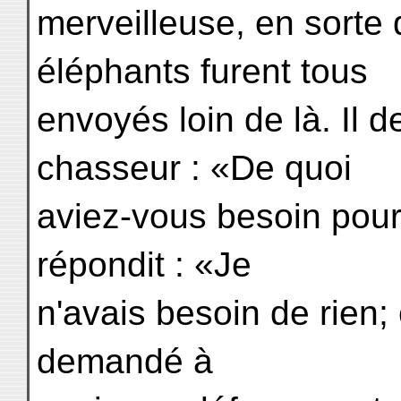
merveilleuse, en sorte 
éléphants furent tous
envoyés loin de là. Il
chasseur : «De quoi
aviez-vous besoin pour 
répondit : «Je
n'avais besoin de rien; 
demandé à