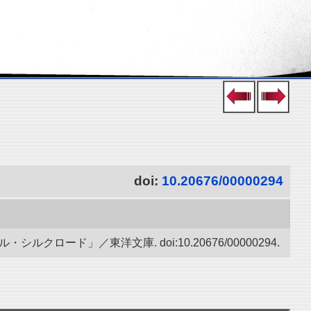
doi:
10.20676/00000294
ード」／東洋文庫. doi:10.20676/00000294.