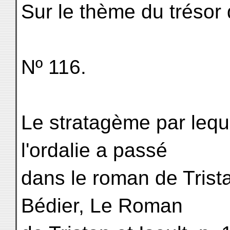
Sur le thème du trésor 
Nº 116.
Le stratagème par lequ
l'ordalie a passé
dans le roman de Trista
Bédier, Le Roman