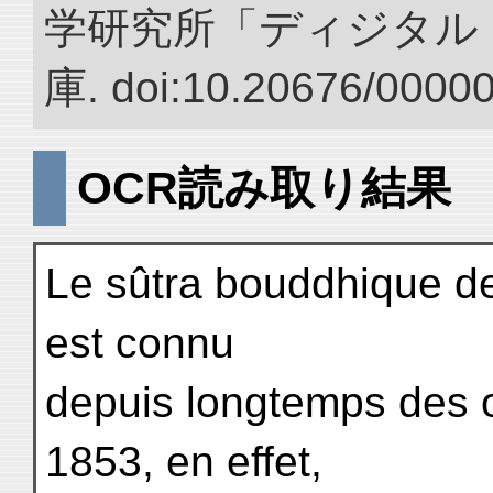
学研究所「ディジタル
庫. doi:10.20676/0000
OCR読み取り結果
Le sûtra bouddhique de
est connu
depuis longtemps des or
1853, en effet,