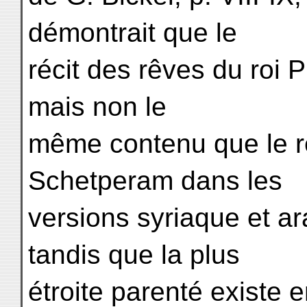
démontrait que le
récit des rêves du roi 
mais non le
même contenu que le ré
Schetperam dans les
versions syriaque et a
tandis que la plus
étroite parenté existe e