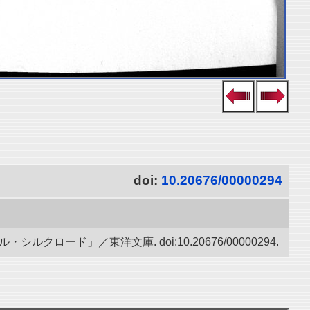
doi:
10.20676/00000294
ード」／東洋文庫. doi:10.20676/00000294.