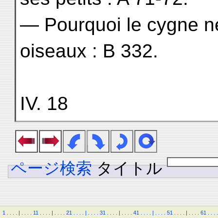
— Pourquoi le cygne ne
oiseaux : B 332.
IV. 18
ページ検索
タイトル
1
.
.
.
.
|
.
.
.
.
11
.
.
.
.
|
.
.
.
.
21
.
.
.
.
|
.
.
.
.
31
.
.
.
.
|
.
.
.
.
41
.
.
.
.
|
.
.
.
.
51
.
.
.
.
|
.
.
.
.
61
.
.
.
.