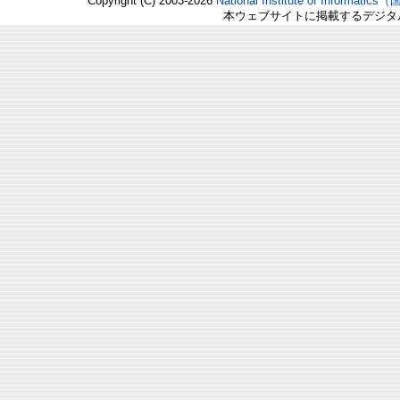
Copyright (C) 2003-2026
National Institute of Inform
本ウェブサイトに掲載するデジタ