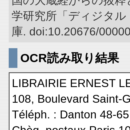
国の大蔵経からの抜粋と
学研究所「ディジタル
庫. doi:10.20676/0000
OCR読み取り結果
LIBRAIRIE ERNEST 
108, Boulevard Saint-G
Téléph. : Danton 48-65