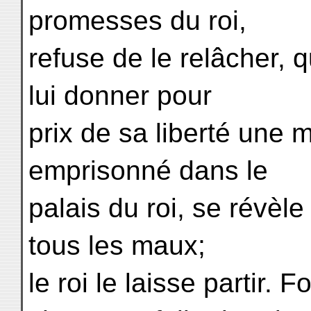
promesses du roi,
refuse de le relâcher, 
lui donner pour
prix de sa liberté une 
emprisonné dans le
palais du roi, se révèl
tous les maux;
le roi le laisse partir. 