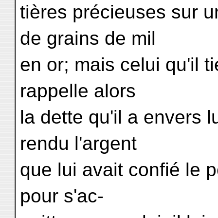
tières précieuses sur u
de grains de mil
en or; mais celui qu'il 
rappelle alors
la dette qu'il a envers l
rendu l'argent
que lui avait confié le
pour s'ac-