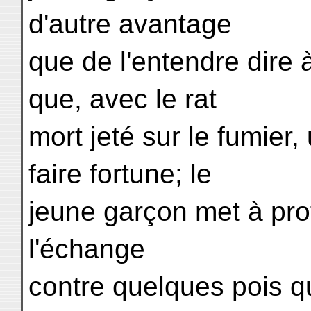
d'autre avantage
que de l'entendre dire 
que, avec le rat
mort jeté sur le fumier
faire fortune; le
jeune garçon met à profit
l'échange
contre quelques pois qu