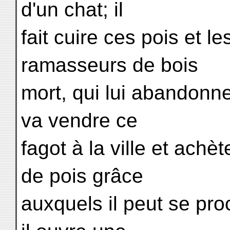
d'un chat; il
fait cuire ces pois et 
ramasseurs de bois
mort, qui lui abandonnen
va vendre ce
fagot à la ville et achè
de pois grâce
auxquels il peut se pro