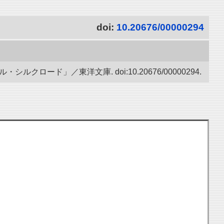
doi:
10.20676/00000294
ード」／東洋文庫. doi:10.20676/00000294.