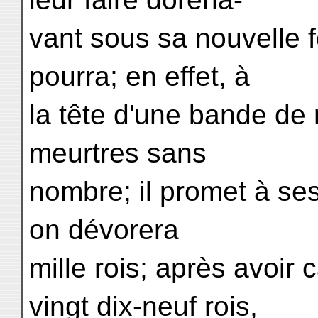
vant sous sa nouvelle f
pourra; en effet, à
la tête d'une bande de
meurtres sans
nombre; il promet à s
on dévorera
mille rois; après avoir 
vingt dix-neuf rois,