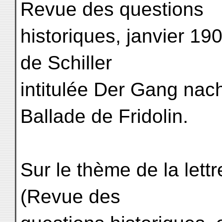
Revue des questions
historiques, janvier 19
de Schiller
intitulée Der Gang na
Ballade de Fridolin.
Sur le thème de la lett
(Revue des