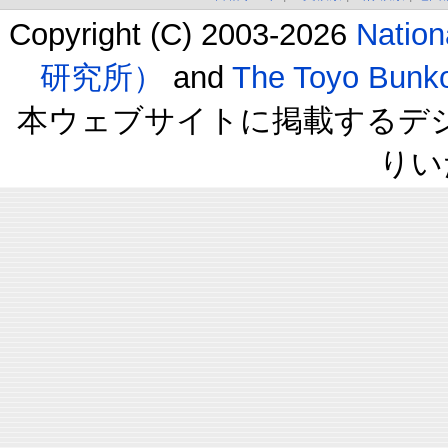
Copyright (C) 2003-2026
Natio
研究所）
and
The Toyo B
本ウェブサイトに掲載するデ
りい