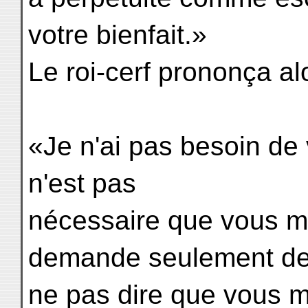
votre bienfait.»
Le roi-cerf prononça al
«Je n'ai pas besoin de
n'est pas
nécessaire que vous m
demande seulement d
ne pas dire que vous m