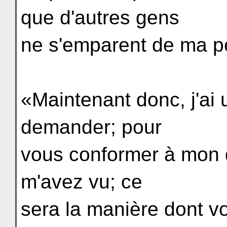
que d'autres gens
ne s'emparent de ma p
«Maintenant donc, j'ai
demander; pour
vous conformer à mon d
m'avez vu; ce
sera la manière dont v