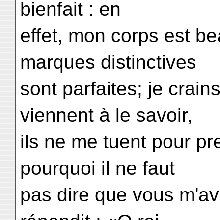
bienfait : en
effet, mon corps est b
marques distinctives
sont parfaites; je crai
viennent à le savoir,
ils ne me tuent pour pr
pourquoi il ne faut
pas dire que vous m'a