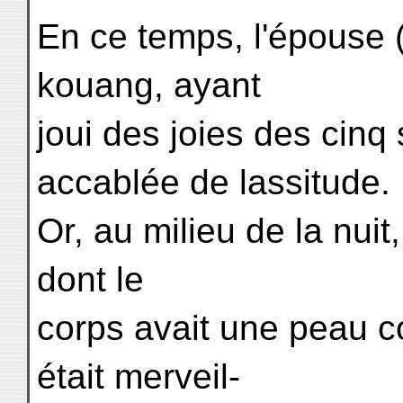
En ce temps, l'épouse 
kouang, ayant
joui des joies des cinq
accablée de lassitude.
Or, au milieu de la nuit,
dont le
corps avait une peau co
était merveil-