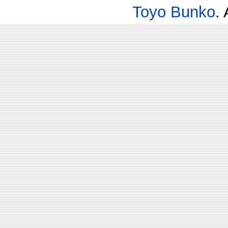
Toyo Bunko
.