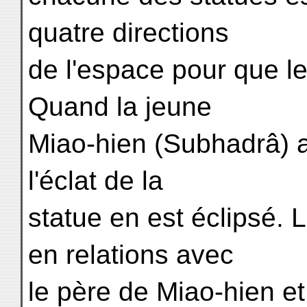
quatre directions
de l'espace pour que les
Quand la jeune
Miao-hien (Subhadrâ) ar
l'éclat de la
statue en est éclipsé.
en relations avec
le père de Miao-hien e