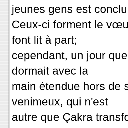
jeunes gens est conclu
Ceux-ci forment le vœu
font lit à part;
cependant, un jour qu
dormait avec la
main étendue hors de 
venimeux, qui n'est
autre que Çakra transf