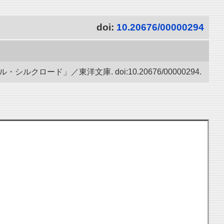
doi:
10.20676/00000294
ード」／東洋文庫. doi:10.20676/00000294.