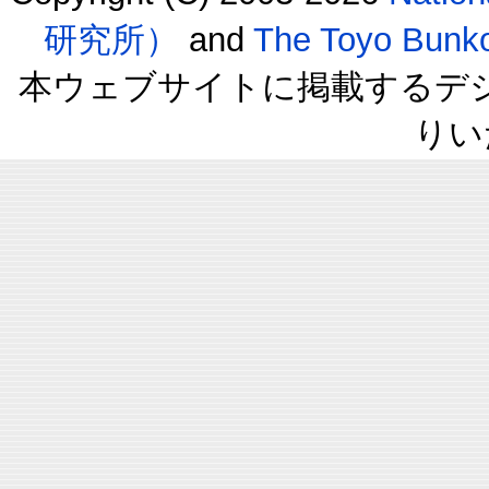
研究所）
and
The Toyo B
本ウェブサイトに掲載するデ
りい