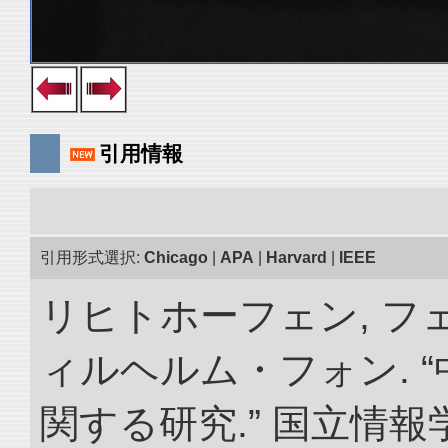
引用情報
引用形式選択:
Chicago
|
APA
|
Harvard
|
IEEE
リヒトホーフェン, 
ィルヘルム・フォン. 
関する研究.” 国立情