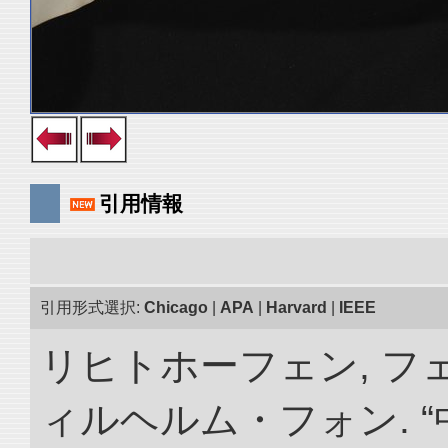
引用情報
引用形式選択:
Chicago
|
APA
|
Harvard
|
IEEE
リヒトホーフェン, 
ィルヘルム・フォン. 