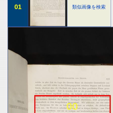
01
類似画像を検索