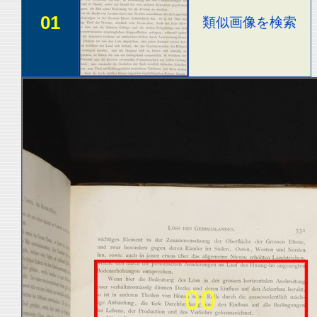
01
類似画像を検索