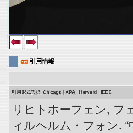
引用情報
引用形式選択:
Chicago
|
APA
|
Harvard
|
IEEE
リヒトホーフェン, 
ィルヘルム・フォン. 