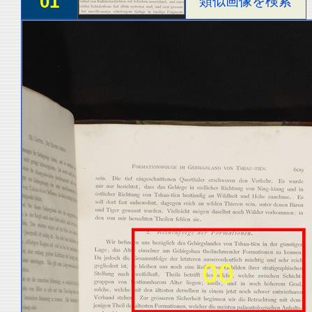
01
類似画像を検索