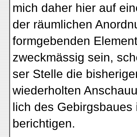
mich daher hier auf ein
der räumlichen Anordn
formgebenden Elemente
zweckmässig sein, sch
ser Stelle die bisherig
wiederholten Anschauu
lich des Gebirgsbaues 
berichtigen.