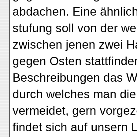
abdachen. Eine ähnlic
stufung soll von der w
zwischen jenen zwei 
gegen Osten stattfinde
Beschreibungen das Wo
durch welches man die 
vermeidet, gern vorgez
findet sich auf unser