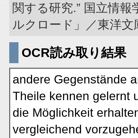
関する研究.” 国立情
ルクロード」／東洋文庫. doi
OCR読み取り結果
andere Gegenstände an
Theile kennen gelernt
die Möglichkeit erhalt
vergleichend vorzugeh