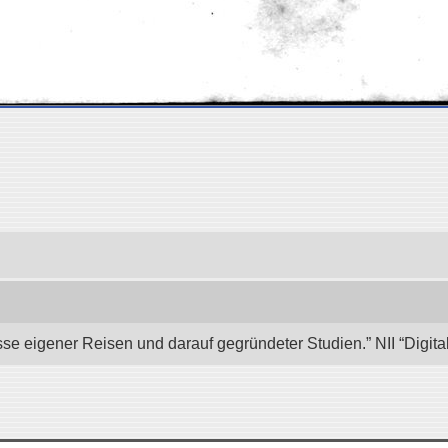
se eigener Reisen und darauf gegründeter Studien.” NII “Digita