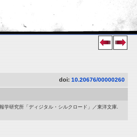
doi:
10.20676/00000260
立情報学研究所「ディジタル・シルクロード」／東洋文庫.