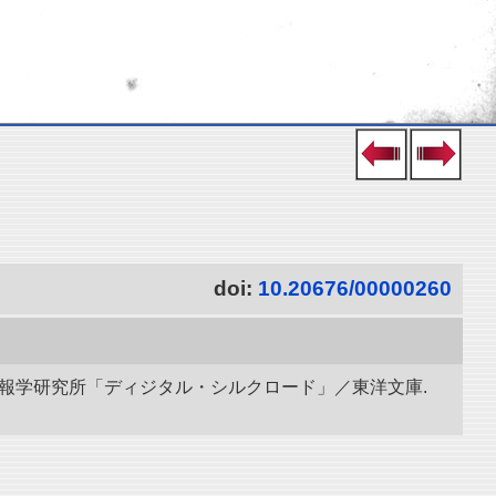
doi:
10.20676/00000260
立情報学研究所「ディジタル・シルクロード」／東洋文庫.