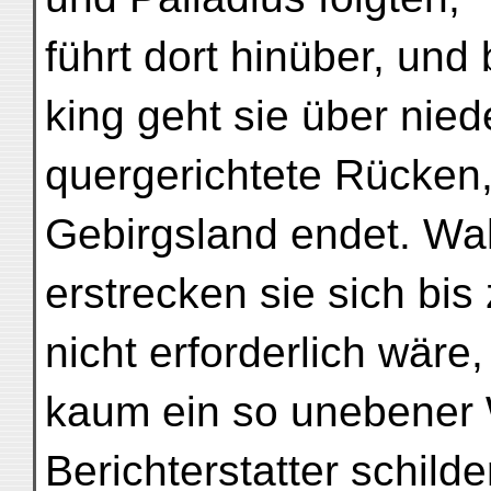
führt dort hinüber, un
king geht sie über nied
quergerichtete Rücken,
Gebirgsland endet. Wa
erstrecken sie sich bi
nicht erforderlich wäre
kaum ein so unebener 
Berichterstatter schilde