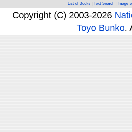
List of Books
|
Text Search
|
Image S
Copyright (C) 2003-2026
Nati
Toyo Bunko
.