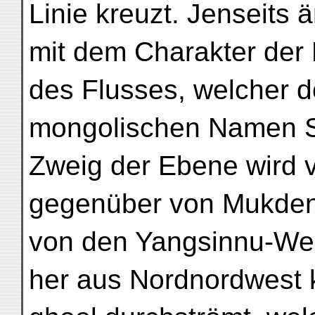
Linie kreuzt. Jenseits ä
mit dem Charakter der
des Flusses, welcher d
mongolischen Namen Sir
Zweig der Ebene wird
gegenüber von Mukden
von den Yangsinnu-We
her aus Nordnordwest