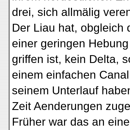
drei, sich allmälig vere
Der Liau hat, obgleich 
einer geringen Hebung
griffen ist, kein Delta,
einem einfachen Canal.
seinem Unterlauf haben
Zeit Aenderungen zuge
Früher war das an eine