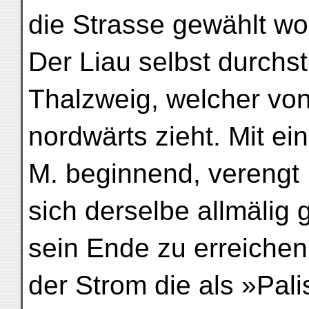
die Strasse gewählt wo
Der Liau selbst durchs
Thalzweig, welcher vo
nordwärts zieht. Mit ei
M. beginnend, verengt
sich derselbe allmälig
sein Ende zu erreichen
der Strom die als »Pa