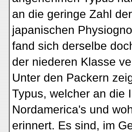
an die geringe Zahl de
japanischen Physiogno
fand sich derselbe doc
der niederen Klasse ver
Unter den Packern zeigt
Typus, welcher an die 
Nordamerica's und woh
erinnert. Es sind, im G