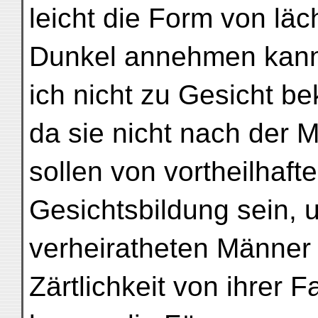
leicht die Form von lä
Dunkel annehmen kann
ich nicht zu Gesicht 
da sie nicht nach der
sollen von vortheilhafte
Gesichtsbildung sein, 
verheiratheten Männer 
Zärtlichkeit von ihrer 