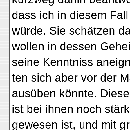
dass ich in diesem Fall
würde. Sie schätzen d
wollen in dessen Gehe
seine Kenntniss aneign
ten sich aber vor der M
ausüben könnte. Diese
ist bei ihnen noch stär
gewesen ist, und mit g