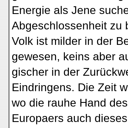
Energie als Jene suche
Abgeschlossenheit zu 
Volk ist milder in der 
gewesen, keins aber a
gischer in der Zurückw
Eindringens. Die Zeit 
wo die rauhe Hand des
Europaers auch diese