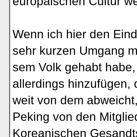
europäischen Cultur w
Wenn ich hier den Eind
sehr kurzen Umgang mi
sem Volk gehabt habe,
allerdings hinzufügen, 
weit von dem abweicht
Peking von den Mitglie
Koreanischen Gesandts