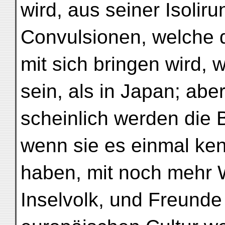
wird, aus seiner Isolir
Convulsionen, welche 
mit sich bringen wird, 
sein, als in Japan; abe
scheinlich werden die
wenn sie es einmal ken
haben, mit noch mehr
Inselvolk, und Freunde