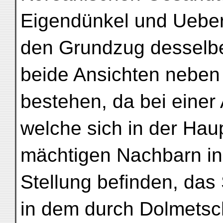
Eigendünkel und Uebe
den Grundzug desselbe
beide Ansichten neben
bestehen, da bei einer
welche sich in der Hau
mächtigen Nachbarn in
Stellung befinden, das
in dem durch Dolmetsc