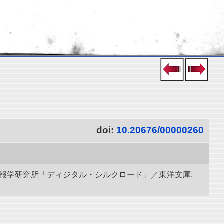
doi:
10.20676/00000260
立情報学研究所「ディジタル・シルクロード」／東洋文庫.