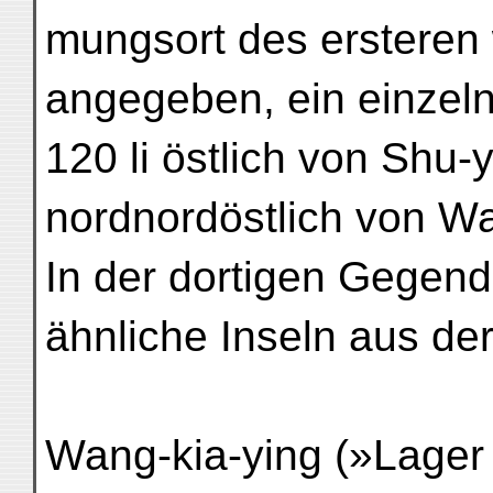
mungsort des ersteren 
angegeben, ein einzeln
120 li östlich von Shu-
nordnordöstlich von Wan
In der dortigen Gegen
ähnliche Inseln aus de
Wang-kia-ying (»Lager