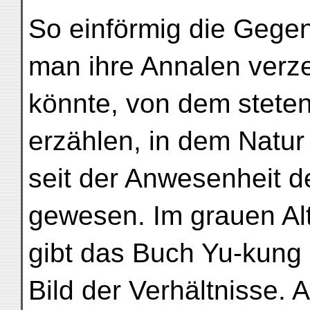
So einförmig die Gegen
man ihre Annalen verz
könnte, von dem stete
erzählen, in dem Natur
seit der Anwesenheit 
gewesen. Im grauen Al
gibt das Buch Yu-kung 
Bild der Verhältnisse. A