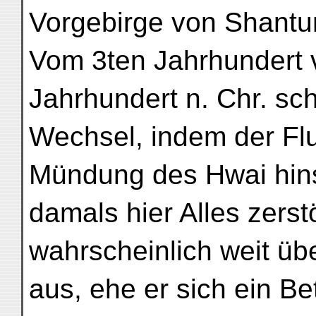
Vorgebirge von Shantu
Vom 3ten Jahrhundert v
Jahrhundert n. Chr. sch
Wechsel, indem der Fl
Mündung des Hwai hin
damals hier Alles zerst
wahrscheinlich weit übe
aus, ehe er sich ein B