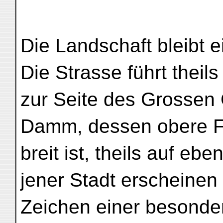
Die Landschaft bleibt e
Die Strasse führt theil
zur Seite des Grossen
Damm, dessen obere F
breit ist, theils auf e
jener Stadt erscheinen 
Zeichen einer besonde