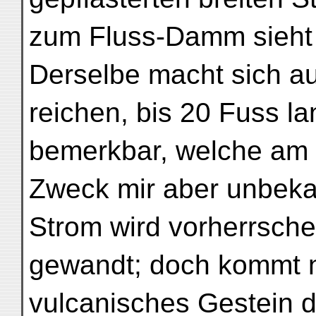
zum Fluss-Damm sieht 
Derselbe macht sich au
reichen, bis 20 Fuss l
bemerkbar, welche am
Zweck mir aber unbekan
Strom wird vorherrsch
gewandt; doch kommt n
vulcanisches Gestein d