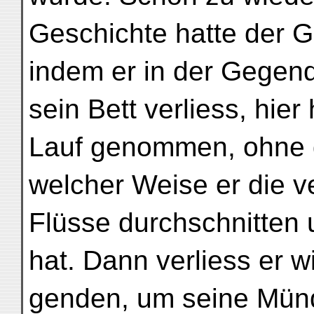
Geschichte hatte der G
indem er in der Gegend
sein Bett verliess, hier
Lauf genommen, ohne d
welcher Weise er die 
Flüsse durchschnitten
hat. Dann verliess er w
genden, um seine Mün