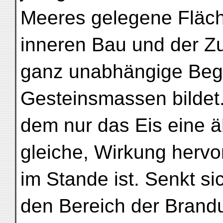
Meeres gelegene Fläch
inneren Bau und der 
ganz unabhängige Beg
Gesteinsmassen bildet.
dem nur das Eis eine ä
gleiche, Wirkung hervo
im Stande ist. Senkt si
den Bereich der Brand