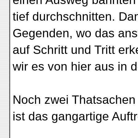
tief durchschnitten. Dam
Gegenden, wo das anst
auf Schritt und Tritt 
wir es von hier aus in
Noch zwei Thatsachen 
ist das gangartige Auft