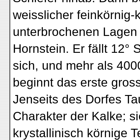
weisslicher feinkörnig-k
unterbrochenen Lagen
Hornstein. Er fällt 12° 
sich, und mehr als 40
beginnt das erste gross
Jenseits des Dorfes Ta
Charakter der Kalke; si
krystallinisch körnige 