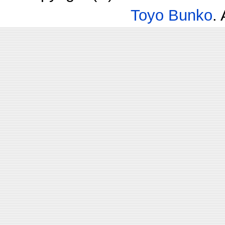
Toyo Bunko
.