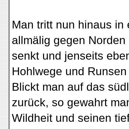
Man tritt nun hinaus in
allmälig gegen Norden
senkt und jenseits eben
Hohlwege und Runsen s
Blickt man auf das süd
zurück, so gewahrt man
Wildheit und seinen tie