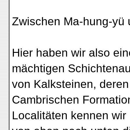
Zwischen Ma-hung-yü 
Hier haben wir also e
mächtigen Schichtenauf
von Kalksteinen, deren
Cambrischen Formation
Localitäten kennen wir