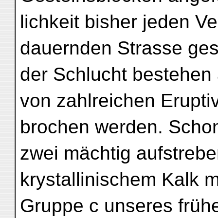
lichkeit bisher jeden 
dauernden Strasse ges
der Schlucht bestehen 
von zahlreichen Erupti
brochen werden. Schon
zwei mächtig aufstrebe
krystallinischem Kalk m
Gruppe c unseres frühe