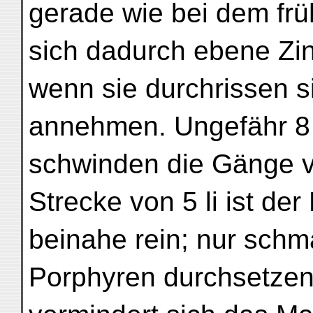
gerade wie bei dem fr
sich dadurch ebene Zi
wenn sie durchrissen s
annehmen. Ungefähr 8 
schwinden die Gänge v
Strecke von 5 li ist der
beinahe rein; nur sch
Porphyren durchsetzen 