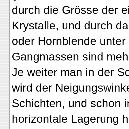
durch die Grösse der 
Krystalle, und durch d
oder Hornblende unter 
Gangmassen sind mehr
Je weiter man in der S
wird der Neigungswinke
Schichten, und schon i
horizontale Lagerung h