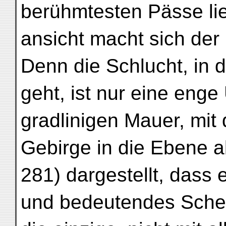
berühmtesten Pässe lie
ansicht macht sich der
Denn die Schlucht, in 
geht, ist nur eine enge
gradlinigen Mauer, mit
Gebirge in die Ebene ab
281) dargestellt, dass 
und bedeutendes Schei