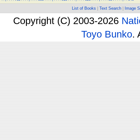
List of Books
|
Text Search
|
Image S
Copyright (C) 2003-2026
Nati
Toyo Bunko
.