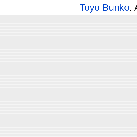
Toyo Bunko
.