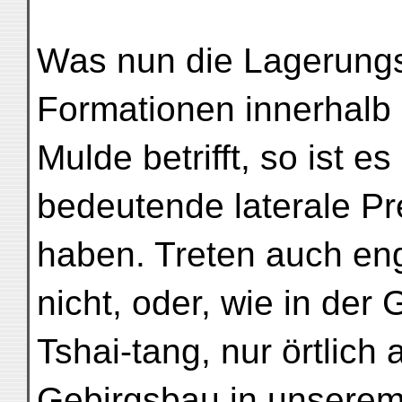
Was nun die Lagerungs
Formationen innerhalb
Mulde betrifft, so ist es
bedeutende laterale P
haben. Treten auch e
nicht, oder, wie in der
Tshai-tang, nur örtlich 
Gebirgsbau in unserem a