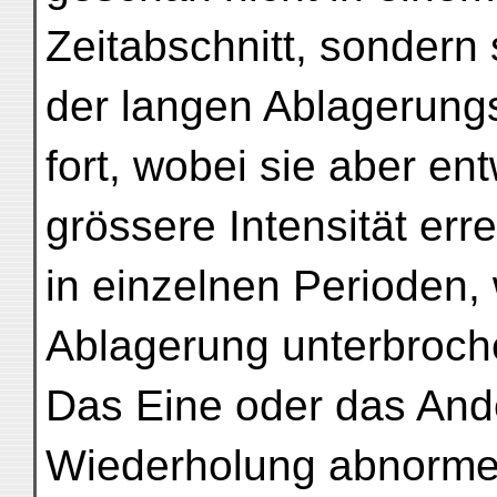
Zeitabschnitt, sondern
der langen Ablagerung
fort, wobei sie aber e
grössere Intensität erre
in einzelnen Perioden,
Ablagerung unterbroche
Das Eine oder das Ande
Wiederholung abnormer