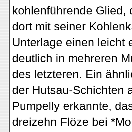
kohlenführende Glied, d
dort mit seiner Kohlenk
Unterlage einen leicht 
deutlich in mehreren M
des letzteren. Ein ähnli
der Hutsau-Schichten 
Pumpelly erkannte, das
dreizehn Flöze bei *Mo