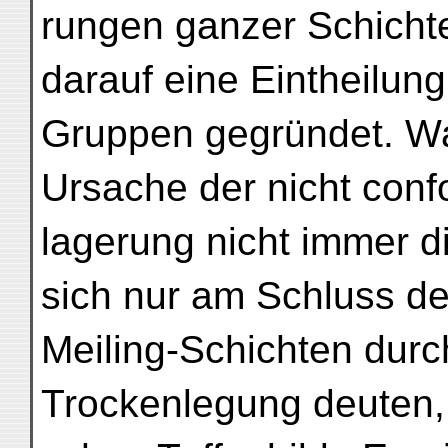
rungen ganzer Schicht
darauf eine Eintheilung
Gruppen gegründet. Wa
Ursache der nicht conf
lagerung nicht immer di
sich nur am Schluss de
Meiling-Schichten durc
Trockenlegung deuten, d