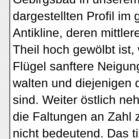
dargestellten Profil i
Antikline, deren mittlere
Theil hoch gewölbt ist
Flügel sanftere Neigun
walten und diejenigen
sind. Weiter östlich n
die Faltungen an Zahl zu
nicht bedeutend. Das ti