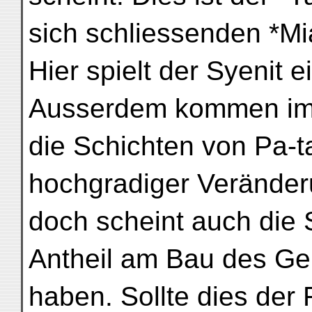
sich schliessenden *Mi
Hier spielt der Syenit e
Ausserdem kommen im 
die Schichten von Pa-t
hochgradiger Veränder
doch scheint auch die 
Antheil am Bau des Ge
haben. Sollte dies der 