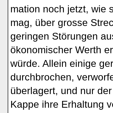
mation noch jetzt, wie 
mag, über grosse Stre
geringen Störungen aus
ökonomischer Werth er
würde. Allein einige g
durchbrochen, verworf
überlagert, und nur der
Kappe ihre Erhaltung v