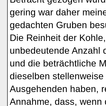
gering war daher meine
gedachten Gruben bes
Die Reinheit der Kohle,
unbedeutende Anzahl d
und die beträchtliche M
dieselben stellenweise
Ausgehenden haben, rec
Annahme, dass, wenn d