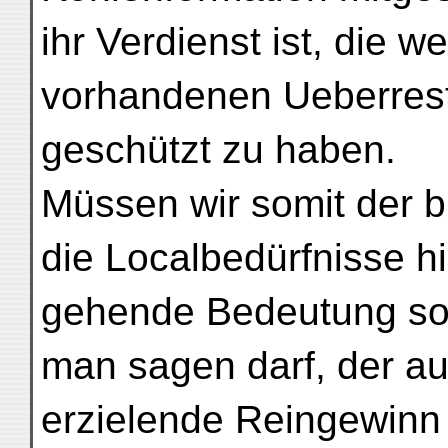
ihr Verdienst ist, die w
vorhandenen Ueberrest
geschützt zu haben.
Müssen wir somit der b
die Localbedürfnisse h
gehende Bedeutung so 
man sagen darf, der au
erzielende Reingewinn 