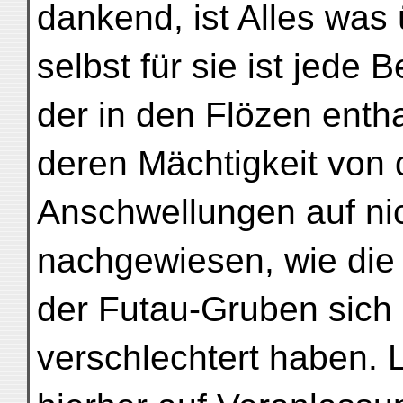
dankend, ist Alles was 
selbst für sie ist jede
der in den Flözen entha
deren Mächtigkeit von 
Anschwellungen auf nic
nachgewiesen, wie die 
der Futau-Gruben sich 
verschlechtert haben. 