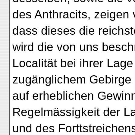
des Anthracits, zeigen 
dass dieses die reichst
wird die von uns besch
Localität bei ihrer Lag
zugänglichem Gebirge 
auf erheblichen Gewinn b
Regelmässigkeit der L
und des Forttstreichen