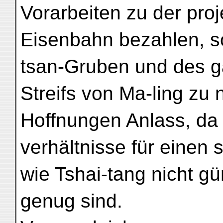
Vorarbeiten zu der proj
Eisenbahn bezahlen, so 
tsan-Gruben und des 
Streifs von Ma-ling zu 
Hoffnungen Anlass, da
verhältnisse für einen
wie Tshai-tang nicht gü
genug sind.