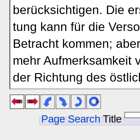
berücksichtigen. Die er
tung kann für die Vers
Betracht kommen; abe
mehr Aufmerksamkeit ve
der Richtung des östli
Page Search
Title