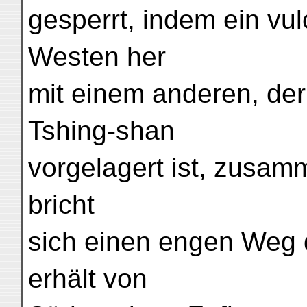
gesperrt, indem ein vu
Westen her
mit einem anderen, der
Tshing-shan
vorgelagert ist, zusam
bricht
sich einen engen Weg 
erhält von