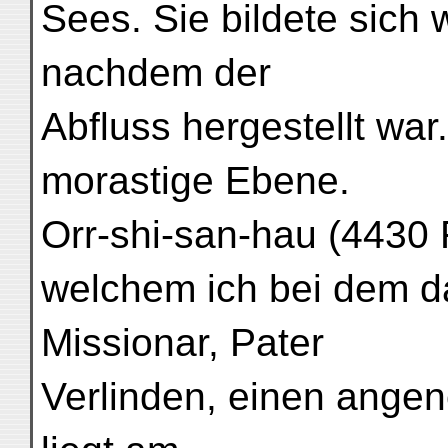
Sees. Sie bildete sich 
nachdem der
Abfluss hergestellt war.
morastige Ebene.
Orr-shi-san-hau (4430 
welchem ich bei dem 
Missionar, Pater
Verlinden, einen ange