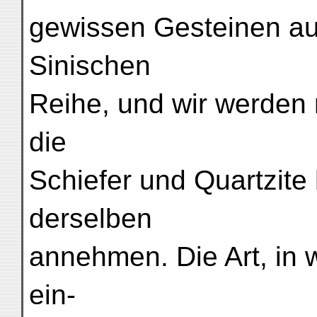
gewissen Gesteinen aus
Sinischen
Reihe, und wir werden 
die
Schiefer und Quartzite 
derselben
annehmen. Die Art, in 
ein-