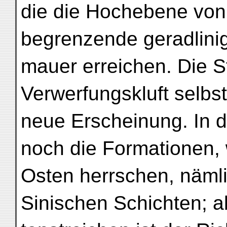
die die Hochebene von
begrenzende geradlini
mauer erreichen. Die S
Verwerfungskluft selbst
neue Erscheinung. In 
noch die Formationen,
Osten herrschen, nämli
Sinischen Schichten; a