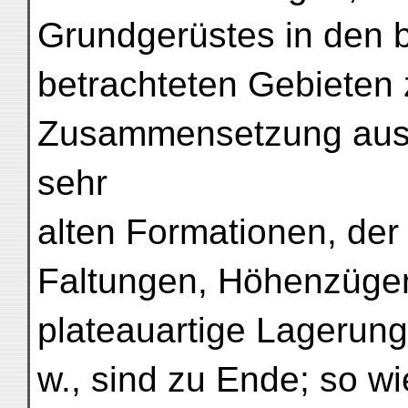
Grundgerüstes in den 
betrachteten Gebieten z
Zusammensetzung aus 
sehr
alten Formationen, der
Faltungen, Höhenzügen
plateauartige Lagerung
w., sind zu Ende; so wi