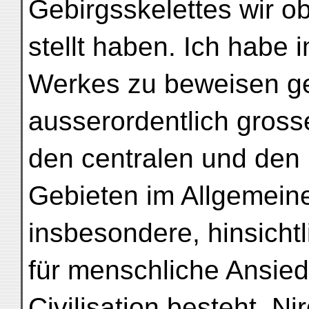
Gebirgsskelettes wir o
stellt haben. Ich habe
Werkes zu beweisen ge
ausserordentlich gross
den centralen und den 
Gebieten im Allgemeine
insbesondere, hinsicht
für menschliche Ansied
Civilisation besteht. N