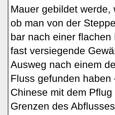
Mauer gebildet werde, 
ob man von der Steppe 
bar nach einer flache
fast versiegende Gewä
Ausweg nach einem d
Fluss gefunden haben —
Chinese mit dem Pflug 
Grenzen des Abflusses