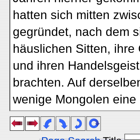
hatten sich mitten zwi
gegründet, nach dem si
häuslichen Sitten, ihre
und ihren Handelsgeist
brachten. Auf derselbe
wenige Mongolen eine 