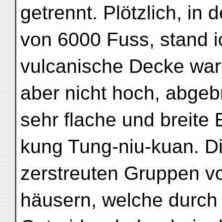
getrennt. Plötzlich, in
von 6000 Fuss, stand 
vulcanische Decke war 
aber nicht hoch, abgeb
sehr flache und breite 
kung Tung-niu-kuan. D
zerstreuten Gruppen v
häusern, welche durch