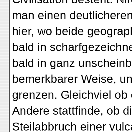
man einen deutlicheren
hier, wo beide geograp
bald in scharfgezeich
bald in ganz unschein
bemerkbarer Weise, un
grenzen. Gleichviel ob
Andere stattfinde, ob 
Steilabbruch einer vul