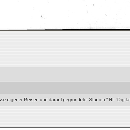
se eigener Reisen und darauf gegründeter Studien.” NII “Digita