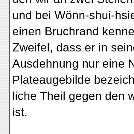
und bei Wönn-shui-hsie
einen Bruchrand kennen
Zweifel, dass er in sei
Ausdehnung nur eine N
Plateaugebilde bezeich
liche Theil gegen den
ist.