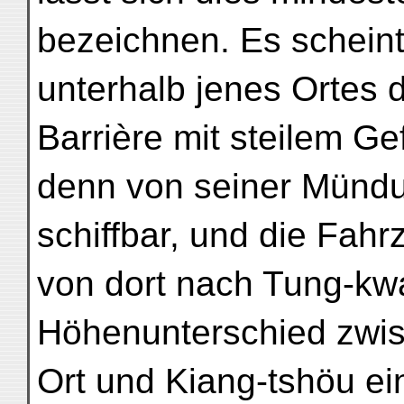
bezeichnen. Es scheint
unterhalb jenes Ortes 
Barrière mit steilem Ge
denn von seiner Mündu
schiffbar, und die Fah
von dort nach Tung-kw
Höhenunterschied zwis
Ort und Kiang-tshöu ei