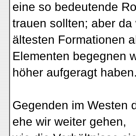
eine so bedeutende Ro
trauen sollten; aber da
ältesten Formationen a
Elementen begegnen we
höher aufgeragt haben
Gegenden im Westen de
ehe wir weiter gehen,