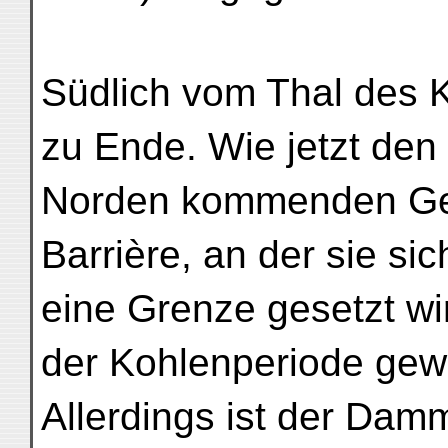
Südlich vom Thal des K
zu Ende. Wie jetzt den
Norden kommenden Ge
Barrière, an der sie si
eine Grenze gesetzt wi
der Kohlenperiode gew
Allerdings ist der Damm