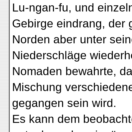
Lu-ngan-fu, und einzel
Gebirge eindrang, der
Norden aber unter sei
Niederschläge wiederho
Nomaden bewahrte, da
Mischung verschiedene
gegangen sein wird.
Es kann dem beobacht