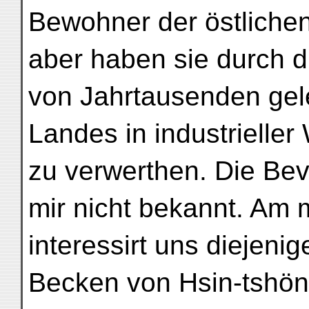
Bewohner der östlichen 
aber haben sie durch 
von Jahrtausenden gele
Landes in industrieller
zu verwerthen. Die Bev
mir nicht bekannt. Am 
interessirt uns diejeni
Becken von Hsin-tshön