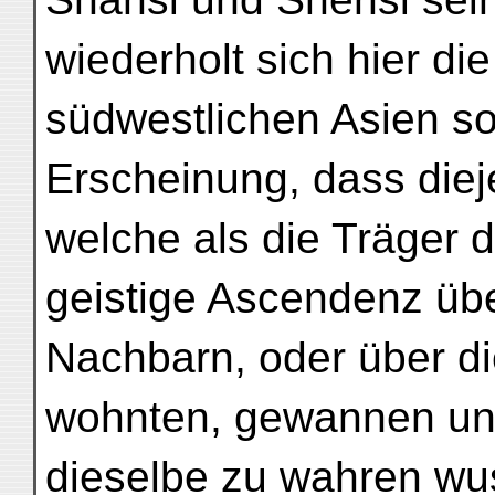
wiederholt sich hier die
südwestlichen Asien so
Erscheinung, dass die
welche als die Träger d
geistige Ascendenz übe
Nachbarn, oder über die
wohnten, gewannen un
dieselbe zu wahren wu