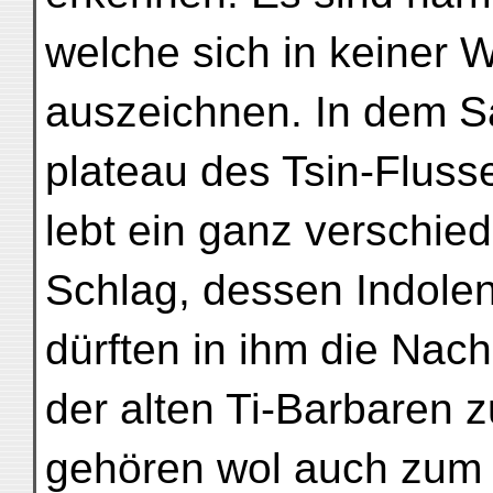
welche sich in keiner
auszeichnen. In dem S
plateau des Tsin-Fluss
lebt ein ganz verschie
Schlag, dessen Indole
dürften in ihm die Na
der alten Ti-Barbaren 
gehören wol auch zum 