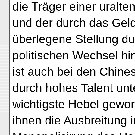
die Träger einer uralten
und der durch das Geld
überlegene Stellung du
politischen Wechsel hi
ist auch bei den Chine
durch hohes Talent unt
wichtigste Hebel gewo
ihnen die Ausbreitung 