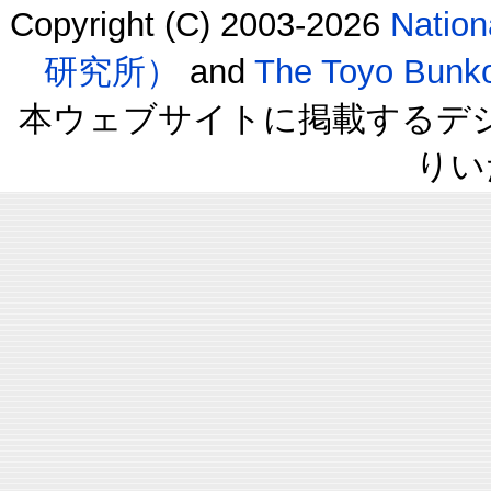
Copyright (C) 2003-2026
Natio
研究所）
and
The Toyo B
本ウェブサイトに掲載するデ
りい