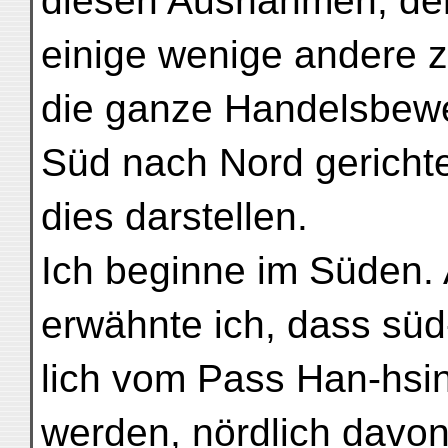
diesen Ausnahmen, de
einige wenige andere z
die ganze Handelsbew
Süd nach Nord gerichte
dies darstellen.
Ich beginne im Süden. 
erwähnte ich, dass süd
lich vom Pass Han-hsi
werden, nördlich davon