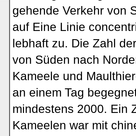
gehende Verkehr von S
auf Eine Linie concent
lebhaft zu. Die Zahl de
von Süden nach Norde
Kameele und Maulthier
an einem Tag begegnete
mindestens 2000. Ein 
Kameelen war mit chin