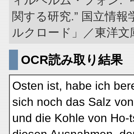
ィルヘルム・フォン. 
関する研究.” 国立情
ルクロード」／東洋文庫. doi
OCR読み取り結果
Osten ist, habe ich bere
sich noch das Salz von
und die Kohle von Ho-t