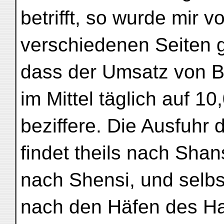
betrifft, so wurde mir v
verschiedenen Seiten g
dass der Umsatz von B
im Mittel täglich auf 1
beziffere. Die Ausfuhr 
findet theils nach Shan
nach Shensi, und selbs
nach den Häfen des Han